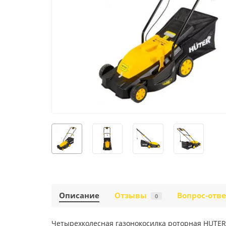
Описание
Отзывы
Вопрос-отве
0
Четырехколесная газонокосилка роторная HUTER 