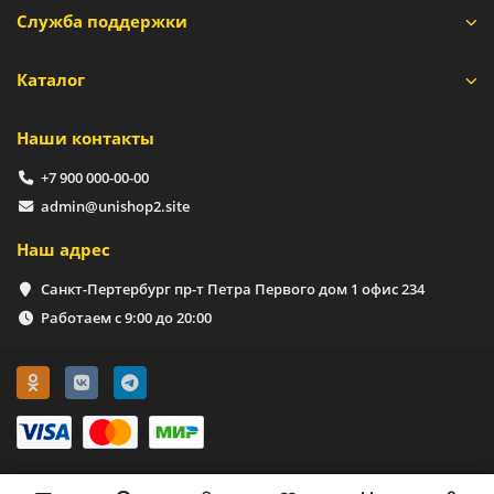
Служба поддержки
Каталог
Наши контакты
+7 900 000-00-00
admin@unishop2.site
Наш адрес
Санкт-Пертербург пр-т Петра Первого дом 1 офис 234
Работаем с 9:00 до 20:00