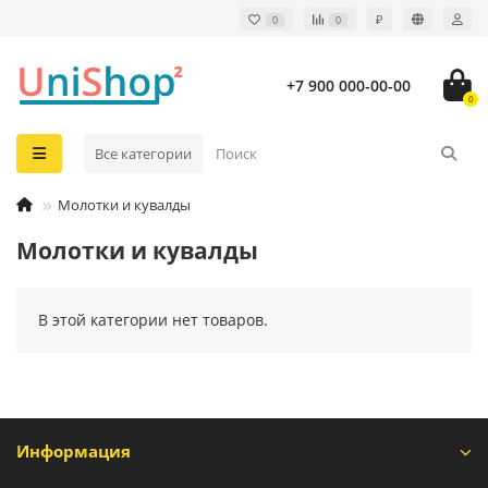
₽
0
0
+7 900 000-00-00
0
Все категории
Молотки и кувалды
Молотки и кувалды
В этой категории нет товаров.
Информация