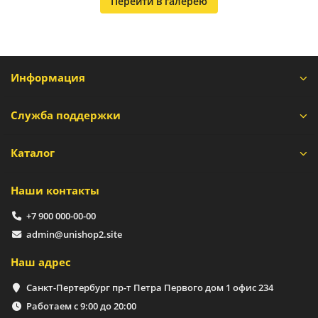
Перейти в галерею
Информация
Служба поддержки
Каталог
Наши контакты
+7 900 000-00-00
admin@unishop2.site
Наш адрес
Санкт-Пертербург пр-т Петра Первого дом 1 офис 234
Работаем с 9:00 до 20:00