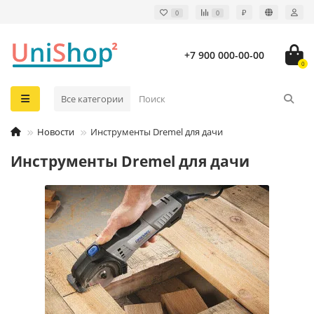
₽
0
0
+7 900 000-00-00
0
Все категории
Новости
Инструменты Dremel для дачи
Инструменты Dremel для дачи