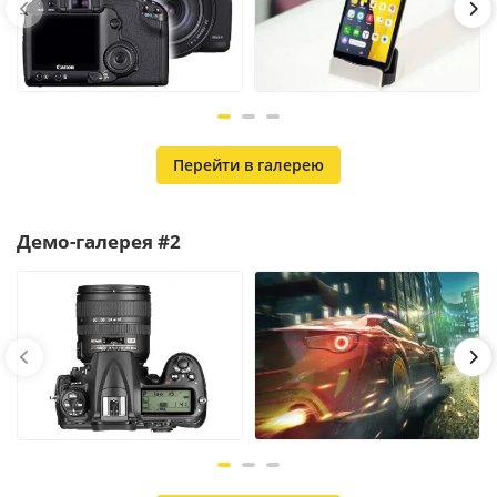
Перейти в галерею
Демо-галерея #2