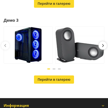
Перейти в галерею
Демо 3
Перейти в галерею
Информация