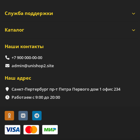
Служба поддержки
Каталог
Наши контакты
+7 900 000-00-00
admin@unishop2.site
Наш адрес
Санкт-Пертербург пр-т Петра Первого дом 1 офис 234
Работаем с 9:00 до 20:00