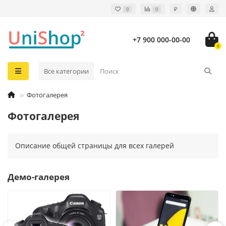
₽
0
0
+7 900 000-00-00
0
Все категории
Фотогалерея
Фотогалерея
Описание общей страницы для всех галерей
Демо-галерея